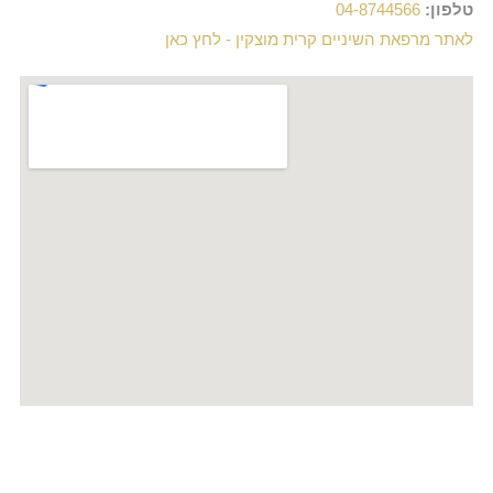
טלפון:
04-8744566
לאתר מרפאת השיניים קרית מוצקין - לחץ כאן