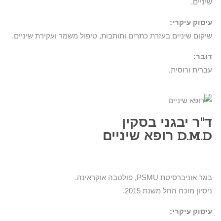
שיניים.
עיסוק עיקרי:
שיקום שיניים בעזרת כתרים ותותבות, טיפול משמר ועקירת שיניים.
דובר:
עברית ורוסית.
ד"ר יבגני בסקין
D.M.D רופא שיניים​
בוגר אוניברסיטת PSMU, פולטבה אוקראינה.
ניסיון מוכח החל משנת 2015.
עיסוק עיקרי: