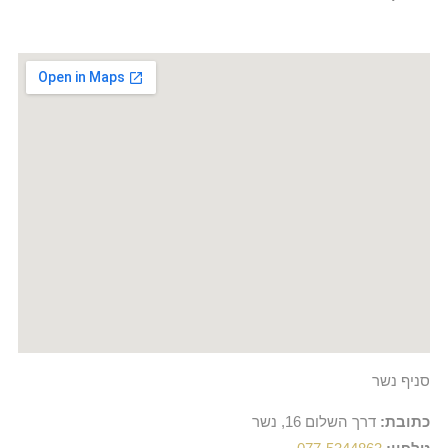
סניף נשר
כתובת:
דרך השלום 16, נשר