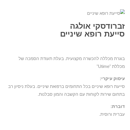
זברודסקי אולגה
סייעת רופא שיניים
בוגרת מכללה להכשרה מקצועית. בעלת תעודת הסמכה של
מכללת "Utime"
עיסוק עיקרי:
סייעת רופא שיניים בכל התחומים ברפואת שיניים. בעלת ניסיון רב
בתחום שירות לקוחות עם הקשבה והמון סבלנות.
דוברת:
עברית ורוסית.