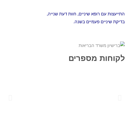
התייעצות עם רופא שיניים, חוות דעת שנייה,
בדיקת שיניים פעמיים בשנה.
לקוחות מספרים