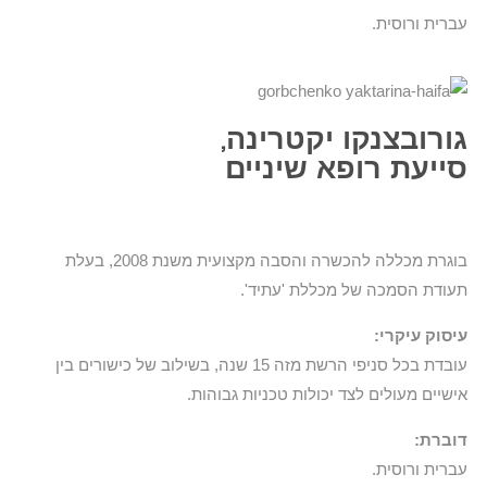
עברית ורוסית.
גורובצנקו יקטרינה,
סייעת רופא שיניים
בוגרת מכללה להכשרה והסבה מקצועית משנת 2008, בעלת
תעודת הסמכה של מכללת 'עתיד'.
עיסוק עיקרי:
עובדת בכל סניפי הרשת מזה 15 שנה, בשילוב של כישורים בין
אישיים מעולים לצד יכולות טכניות גבוהות.
דוברת:
עברית ורוסית.