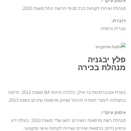
עיסוק עיקרי:
מנהלת שירות לקוחות בכל סניפי הרשת החל משנת 2015.
דוברת:
עברית ורוסית.
פלץ יבגניה
מנהלת בכירה
בוגרת אוניברסיטת בר אילן, כלכלה וניהול BA משנת 2012. סיימה
בהצלחה לימודי תעודה לניהול ושיווק מרפאות שיניים בשנת 2013.
עיסוק עיקרי:
מנהלת רשת מרפאות השיניים 'השן שלי' משנת 2010. בעלת ידע
וניסיון נרחב ברפואת שיניים ושירות לקוחות אישי ומקצועי.