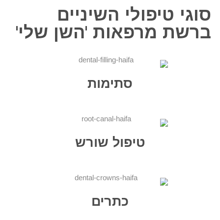
סוגי טיפולי השיניים
ברשת מרפאות 'השן שלי'
סתימות
טיפול שורש
כתרים