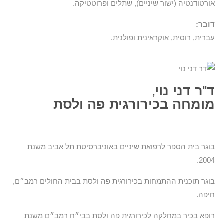
אורטודנטיה (ישור שיניים), שתלים ופרוטטיקה.
דובר:
עברית, רוסית, אוקראינית ופולנית.
ד"ר דני נוי,
מומחה בכירורגית פה ולסת
בוגר בית הספר לרפואת שיניים באוניברסיטת תל אביב משנת
2004.
בוגר תוכנית ההתמחות בכירורגית פה ולסת בבית החולים רמב״ם,
חיפה.
רופא בכיר במחלקה לכירורגית פה ולסת בבי״ח רמב״ם משנת