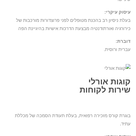
עיסוק עיקרי:
בעלת ניסיון רב בהכנת מטופלים לפני פרוצדורות מורכבות של
כירורגיה ואורתודנטיה מבצעת הדרכות אישיות בהיגיינת הפה
דוברת:
עברית ורוסית.
קוגות אורלי
שירות לקוחות
בוגרת קורס מזכירה רפואית, בעלת תעודת הסמכה של מכללת
עתיד.