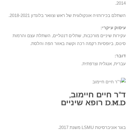
2014.
השתלם בכירורגיה אונקולוגית של ראש וצוואר בלונדון 2018-2021.
עיסוק עיקרי:
עקירות שיניים מורכבות, שתלים דנטליים, השתלת עצם והרמות
סינוס, ביופסיות רקמה רכה וקשה באזור הפה והלסת.
דובר:
עברית, אנגלית וצרפתית.
ד"ר חיים חיימוב,
D.M.D רופא שיניים​
בוגר אוניברסיטת LSMU משנת 2017.