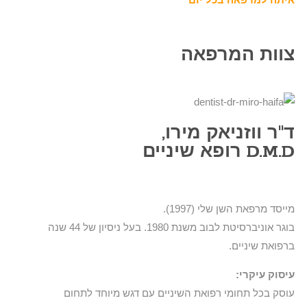
צוות המרפאה
ד"ר ווזניאק מירו,
D.M.D רופא שיניים
מייסד מרפאת השן שלי (1997).
בוגר אוניברסיטת לבוב משנת 1980. בעל ניסיון של 44 שנה
ברפואת שיניים.
עיסוק עיקרי:
עוסק בכל תחומי רפואת השיניים עם דגש מיוחד לתחום