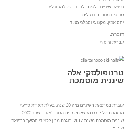
רפואת שיניים כללית וילדים. דגש למטופלים
סובלים מחרדה דנטלית.
יחס אמין, מקצועי וסבלני מאוד
דוברת:
עברית ורוסית
טרנופולסקי אלה
שיננית מוסמכת
עובדת במרפאת השיניים מזה 20 שנה. בעלת תעודת סייעת
מוסמכת של קורס ממשלתי מבית הספר 'מזור', שנת 2002.
שיננית מוסמכת משנת 2017, בוגרת מכון ללמודי המשך ברפואת
שיניים.