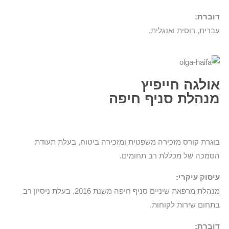
דוברת:
עברית, רוסית ואנגלית.
אולגה חייפיץ
מנהלת סניף חיפה
בוגרת קורס מזכירה משפטית ומזכירה ביטוח, בעלת תעודת
הסמכה של מכללת רב תחומים.
עיסוק עיקרי:
מנהלת מרפאת שיניים סניף חיפה משנת 2016, בעלת ניסיון רב
בתחום שירות לקוחות.
דוברת: